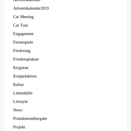
Adventskalender2019
Car Meeting
Car Tour
Engagement
Ferienspiele
Förderung
Friedensplakate
Kirgistan
Kreppelaktion
Kultur
Lebenshilfe
Lifestyle
News
Präsidentenübergabe
Projekt