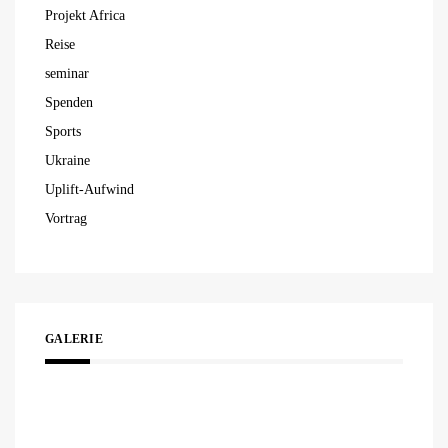
Projekt Africa
Reise
seminar
Spenden
Sports
Ukraine
Uplift-Aufwind
Vortrag
GALERIE