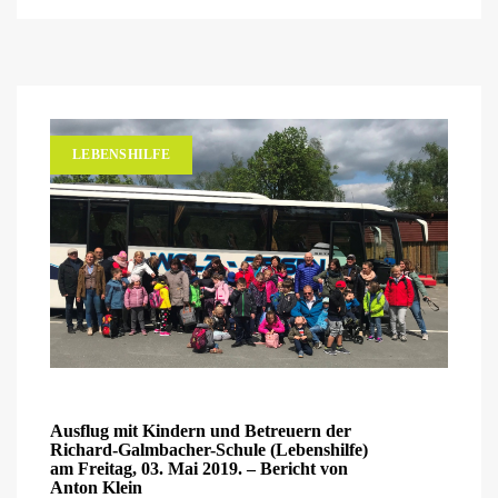
LEBENSHILFE
Ausflug mit Kindern und Betreuern der
Richard-Galmbacher-Schule (Lebenshilfe)
am Freitag, 03. Mai 2019. – Bericht von
Anton Klein