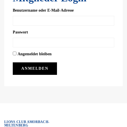
Benutzername oder E-Mail-Adresse
Passwort
Angemeldet bleiben
LIONS CLUB AMORBACH-
MILTENBERG