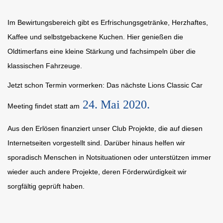
Im Bewirtungsbereich gibt es Erfrischungsgetränke, Herzhaftes,
Kaffee und selbstgebackene Kuchen. Hier genießen die
Oldtimerfans eine kleine Stärkung und fachsimpeln über die
klassischen Fahrzeuge.
Jetzt schon Termin vormerken: Das nächste Lions Classic Car
24. Mai 2020.
Meeting findet statt am
Aus den Erlösen finanziert unser Club Projekte, die auf diesen
Internetseiten vorgestellt sind. Darüber hinaus helfen wir
sporadisch Menschen in Notsituationen oder unterstützen immer
wieder auch andere Projekte, deren Förderwürdigkeit wir
sorgfältig geprüft haben.