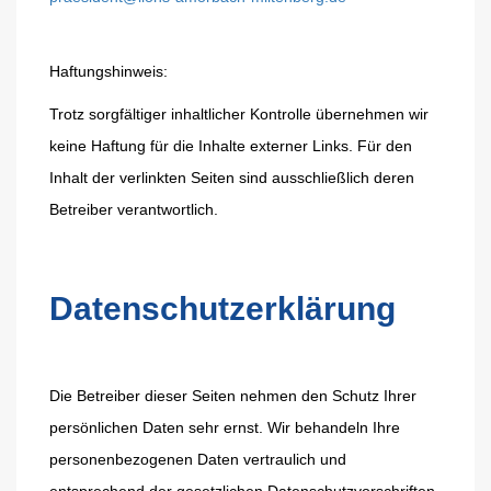
Haftungshinweis:
Trotz sorgfältiger inhaltlicher Kontrolle übernehmen wir
keine Haftung für die Inhalte externer Links. Für den
Inhalt der verlinkten Seiten sind ausschließlich deren
Betreiber verantwortlich.
Datenschutzerklärung
Die Betreiber dieser Seiten nehmen den Schutz Ihrer
persönlichen Daten sehr ernst. Wir behandeln Ihre
personenbezogenen Daten vertraulich und