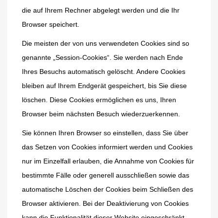
die auf Ihrem Rechner abgelegt werden und die Ihr
Browser speichert.
Die meisten der von uns verwendeten Cookies sind so
genannte „Session-Cookies“. Sie werden nach Ende
Ihres Besuchs automatisch gelöscht. Andere Cookies
bleiben auf Ihrem Endgerät gespeichert, bis Sie diese
löschen. Diese Cookies ermöglichen es uns, Ihren
Browser beim nächsten Besuch wiederzuerkennen.
Sie können Ihren Browser so einstellen, dass Sie über
das Setzen von Cookies informiert werden und Cookies
nur im Einzelfall erlauben, die Annahme von Cookies für
bestimmte Fälle oder generell ausschließen sowie das
automatische Löschen der Cookies beim Schließen des
Browser aktivieren. Bei der Deaktivierung von Cookies
kann die Funktionalität dieser Website eingeschränkt