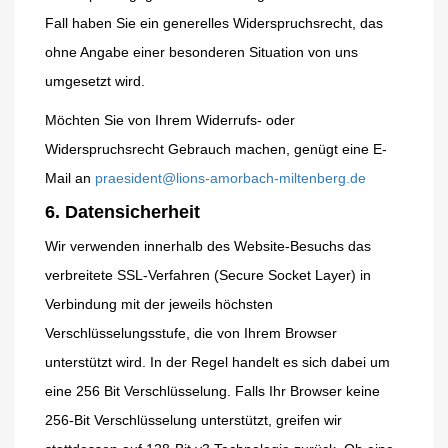
Fall haben Sie ein generelles Widerspruchsrecht, das
ohne Angabe einer besonderen Situation von uns
umgesetzt wird.
Möchten Sie von Ihrem Widerrufs- oder
Widerspruchsrecht Gebrauch machen, genügt eine E-
Mail an
praesident@lions-
amorbach-
miltenberg.de
6. Datensicherheit
Wir verwenden innerhalb des Website-Besuchs das
verbreitete SSL-Verfahren (Secure Socket Layer) in
Verbindung mit der jeweils höchsten
Verschlüsselungsstufe, die von Ihrem Browser
unterstützt wird. In der Regel handelt es sich dabei um
eine 256 Bit Verschlüsselung. Falls Ihr Browser keine
256-Bit Verschlüsselung unterstützt, greifen wir