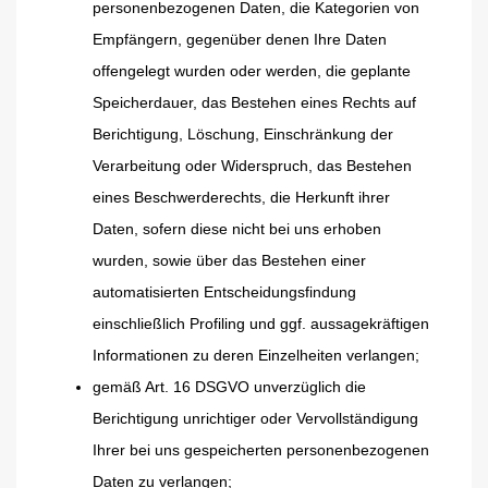
personenbezogenen Daten, die Kategorien von
Empfängern, gegenüber denen Ihre Daten
offengelegt wurden oder werden, die geplante
Speicherdauer, das Bestehen eines Rechts auf
Berichtigung, Löschung, Einschränkung der
Verarbeitung oder Widerspruch, das Bestehen
eines Beschwerderechts, die Herkunft ihrer
Daten, sofern diese nicht bei uns erhoben
wurden, sowie über das Bestehen einer
automatisierten Entscheidungsfindung
einschließlich Profiling und ggf. aussagekräftigen
Informationen zu deren Einzelheiten verlangen;
gemäß Art. 16 DSGVO unverzüglich die
Berichtigung unrichtiger oder Vervollständigung
Ihrer bei uns gespeicherten personenbezogenen
Daten zu verlangen;