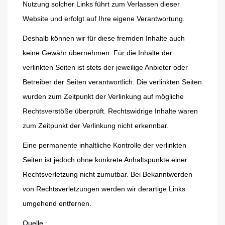
Nutzung solcher Links führt zum Verlassen dieser
Website und erfolgt auf Ihre eigene Verantwortung.
Deshalb können wir für diese fremden Inhalte auch
keine Gewähr übernehmen. Für die Inhalte der
verlinkten Seiten ist stets der jeweilige Anbieter oder
Betreiber der Seiten verantwortlich. Die verlinkten Seiten
wurden zum Zeitpunkt der Verlinkung auf mögliche
Rechtsverstöße überprüft. Rechtswidrige Inhalte waren
zum Zeitpunkt der Verlinkung nicht erkennbar.
Eine permanente inhaltliche Kontrolle der verlinkten
Seiten ist jedoch ohne konkrete Anhaltspunkte einer
Rechtsverletzung nicht zumutbar. Bei Bekanntwerden
von Rechtsverletzungen werden wir derartige Links
umgehend entfernen.
Quelle :