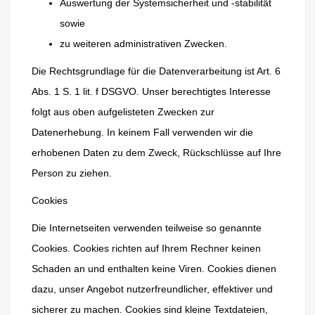
Auswertung der Systemsicherheit und -stabilität
sowie
zu weiteren administrativen Zwecken.
Die Rechtsgrundlage für die Datenverarbeitung ist Art. 6
Abs. 1 S. 1 lit. f DSGVO. Unser berechtigtes Interesse
folgt aus oben aufgelisteten Zwecken zur
Datenerhebung. In keinem Fall verwenden wir die
erhobenen Daten zu dem Zweck, Rückschlüsse auf Ihre
Person zu ziehen.
Cookies
Die Internetseiten verwenden teilweise so genannte
Cookies. Cookies richten auf Ihrem Rechner keinen
Schaden an und enthalten keine Viren. Cookies dienen
dazu, unser Angebot nutzerfreundlicher, effektiver und
sicherer zu machen. Cookies sind kleine Textdateien,