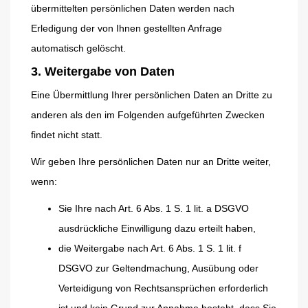
übermittelten persönlichen Daten werden nach
Erledigung der von Ihnen gestellten Anfrage
automatisch gelöscht.
3. Weitergabe von Daten
Eine Übermittlung Ihrer persönlichen Daten an Dritte zu
anderen als den im Folgenden aufgeführten Zwecken
findet nicht statt.
Wir geben Ihre persönlichen Daten nur an Dritte weiter,
wenn:
Sie Ihre nach Art. 6 Abs. 1 S. 1 lit. a DSGVO
ausdrückliche Einwilligung dazu erteilt haben,
die Weitergabe nach Art. 6 Abs. 1 S. 1 lit. f
DSGVO zur Geltendmachung, Ausübung oder
Verteidigung von Rechtsansprüchen erforderlich