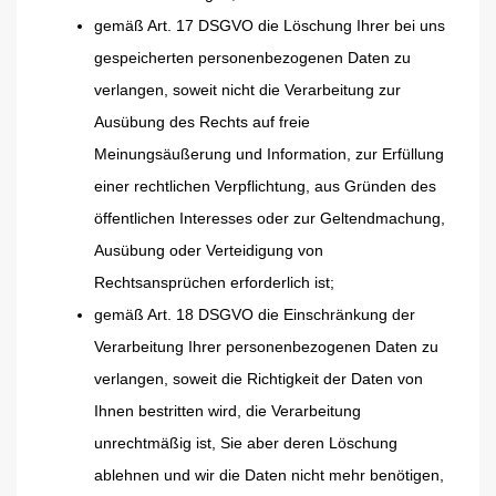
gemäß Art. 17 DSGVO die Löschung Ihrer bei uns
gespeicherten personenbezogenen Daten zu
verlangen, soweit nicht die Verarbeitung zur
Ausübung des Rechts auf freie
Meinungsäußerung und Information, zur Erfüllung
einer rechtlichen Verpflichtung, aus Gründen des
öffentlichen Interesses oder zur Geltendmachung,
Ausübung oder Verteidigung von
Rechtsansprüchen erforderlich ist;
gemäß Art. 18 DSGVO die Einschränkung der
Verarbeitung Ihrer personenbezogenen Daten zu
verlangen, soweit die Richtigkeit der Daten von
Ihnen bestritten wird, die Verarbeitung
unrechtmäßig ist, Sie aber deren Löschung
ablehnen und wir die Daten nicht mehr benötigen,