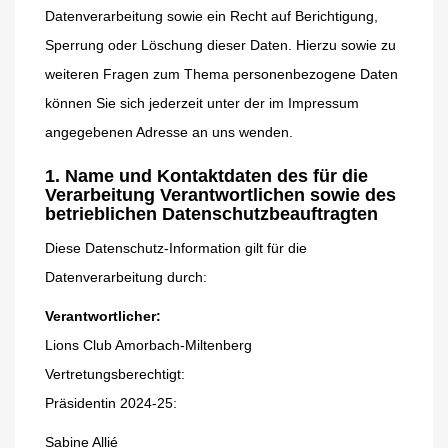
Datenverarbeitung sowie ein Recht auf Berichtigung,
Sperrung oder Löschung dieser Daten. Hierzu sowie zu
weiteren Fragen zum Thema personenbezogene Daten
können Sie sich jederzeit unter der im Impressum
angegebenen Adresse an uns wenden.
1. Name und Kontaktdaten des für die
Verarbeitung Verantwortlichen sowie des
betrieblichen Datenschutzbeauftragten
Diese Datenschutz-Information gilt für die
Datenverarbeitung durch:
Verantwortlicher:
Lions Club Amorbach-Miltenberg
Vertretungsberechtigt:
Präsidentin 2024-25:
Sabine Allié