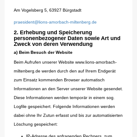
Am Vogelsberg 5,
63927 Bürgstadt
praesident@lions-
amorbach-
miltenberg.de
2. Erhebung und Speicherung
personenbezogener Daten sowie Art und
Zweck von deren Verwendung
a) Beim Besuch der Website
Beim Aufrufen unserer Website www.lions-amorbach-
miltenberg.de werden durch den auf Ihrem Endgerät
zum Einsatz kommenden Browser automatisch
Informationen an den Server unserer Website gesendet.
Diese Informationen werden temporär in einem sog.
Logfile gespeichert. Folgende Informationen werden
dabei ohne Ihr Zutun erfasst und bis zur automatisierten
Löschung gespeichert:
IP-Adresse des anfragenden Rechners, zum