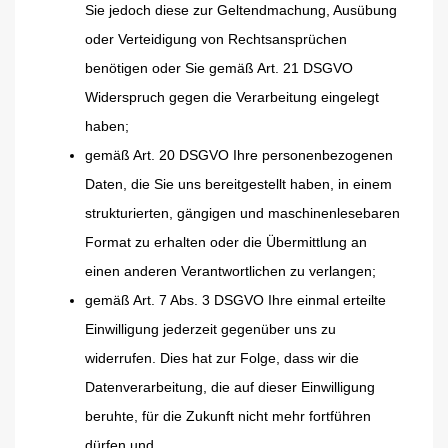
Sie jedoch diese zur Geltendmachung, Ausübung
oder Verteidigung von Rechtsansprüchen
benötigen oder Sie gemäß Art. 21 DSGVO
Widerspruch gegen die Verarbeitung eingelegt
haben;
gemäß Art. 20 DSGVO Ihre personenbezogenen
Daten, die Sie uns bereitgestellt haben, in einem
strukturierten, gängigen und maschinenlesebaren
Format zu erhalten oder die Übermittlung an
einen anderen Verantwortlichen zu verlangen;
gemäß Art. 7 Abs. 3 DSGVO Ihre einmal erteilte
Einwilligung jederzeit gegenüber uns zu
widerrufen. Dies hat zur Folge, dass wir die
Datenverarbeitung, die auf dieser Einwilligung
beruhte, für die Zukunft nicht mehr fortführen
dürfen und