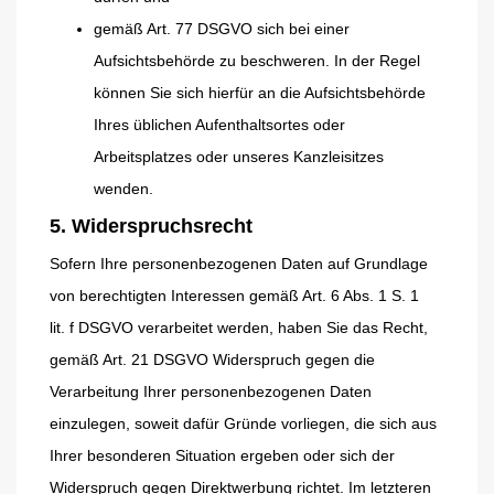
gemäß Art. 77 DSGVO sich bei einer
Aufsichtsbehörde zu beschweren. In der Regel
können Sie sich hierfür an die Aufsichtsbehörde
Ihres üblichen Aufenthaltsortes oder
Arbeitsplatzes oder unseres Kanzleisitzes
wenden.
5. Widerspruchsrecht
Sofern Ihre personenbezogenen Daten auf Grundlage
von berechtigten Interessen gemäß Art. 6 Abs. 1 S. 1
lit. f DSGVO verarbeitet werden, haben Sie das Recht,
gemäß Art. 21 DSGVO Widerspruch gegen die
Verarbeitung Ihrer personenbezogenen Daten
einzulegen, soweit dafür Gründe vorliegen, die sich aus
Ihrer besonderen Situation ergeben oder sich der
Widerspruch gegen Direktwerbung richtet. Im letzteren