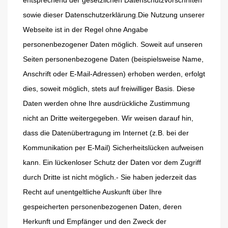
entsprechend der gesetzlichen Datenschutzvorschriften
sowie dieser Datenschutzerklärung.Die Nutzung unserer
Webseite ist in der Regel ohne Angabe
personenbezogener Daten möglich. Soweit auf unseren
Seiten personenbezogene Daten (beispielsweise Name,
Anschrift oder E-Mail-Adressen) erhoben werden, erfolgt
dies, soweit möglich, stets auf freiwilliger Basis. Diese
Daten werden ohne Ihre ausdrückliche Zustimmung
nicht an Dritte weitergegeben. Wir weisen darauf hin,
dass die Datenübertragung im Internet (z.B. bei der
Kommunikation per E-Mail) Sicherheitslücken aufweisen
kann. Ein lückenloser Schutz der Daten vor dem Zugriff
durch Dritte ist nicht möglich.-
Sie haben jederzeit das
Recht auf unentgeltliche Auskunft über Ihre
gespeicherten personenbezogenen Daten, deren
Herkunft und Empfänger und den Zweck der