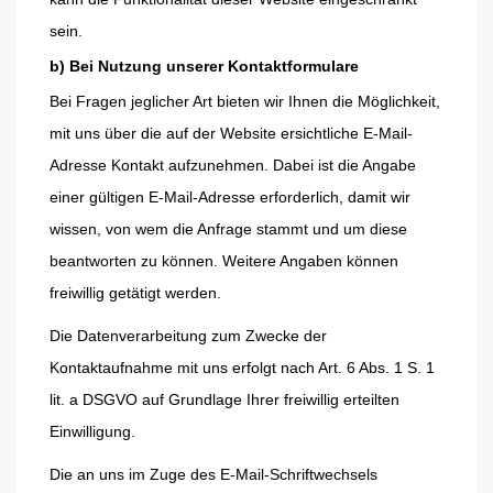
sein.
b) Bei Nutzung unserer Kontaktformulare
Bei Fragen jeglicher Art bieten wir Ihnen die Möglichkeit,
mit uns über die auf der Website ersichtliche E-Mail-
Adresse Kontakt aufzunehmen. Dabei ist die Angabe
einer gültigen E-Mail-Adresse erforderlich, damit wir
wissen, von wem die Anfrage stammt und um diese
beantworten zu können. Weitere Angaben können
freiwillig getätigt werden.
Die Datenverarbeitung zum Zwecke der
Kontaktaufnahme mit uns erfolgt nach Art. 6 Abs. 1 S. 1
lit. a DSGVO auf Grundlage Ihrer freiwillig erteilten
Einwilligung.
Die an uns im Zuge des E-Mail-Schriftwechsels