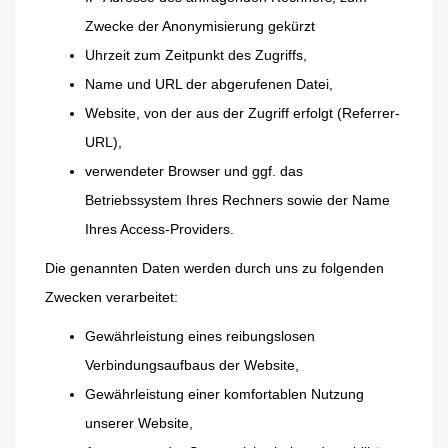
Zwecke der Anonymisierung gekürzt
Uhrzeit zum Zeitpunkt des Zugriffs,
Name und URL der abgerufenen Datei,
Website, von der aus der Zugriff erfolgt (Referrer-
URL),
verwendeter Browser und ggf. das
Betriebssystem Ihres Rechners sowie der Name
Ihres Access-Providers.
Die genannten Daten werden durch uns zu folgenden
Zwecken verarbeitet:
Gewährleistung eines reibungslosen
Verbindungsaufbaus der Website,
Gewährleistung einer komfortablen Nutzung
unserer Website,