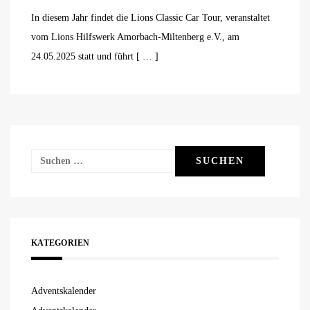
In diesem Jahr findet die Lions Classic Car Tour, veranstaltet
vom Lions Hilfswerk Amorbach-Miltenberg e.V., am
24.05.2025 statt und führt [ … ]
Suchen
nach:
KATEGORIEN
Adventskalender