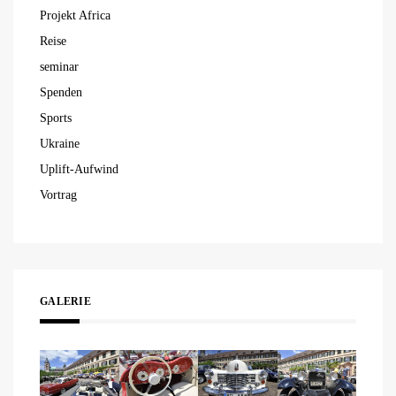
Projekt Africa
Reise
seminar
Spenden
Sports
Ukraine
Uplift-Aufwind
Vortrag
GALERIE