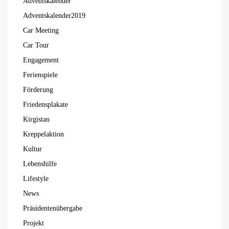
Adventskalender
Adventskalender2019
Car Meeting
Car Tour
Engagement
Ferienspiele
Förderung
Friedensplakate
Kirgistan
Kreppelaktion
Kultur
Lebenshilfe
Lifestyle
News
Präsidentenübergabe
Projekt