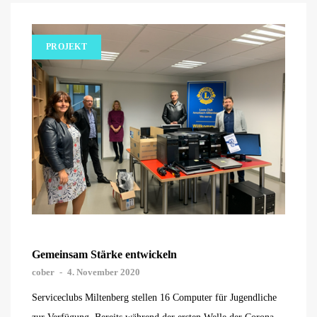
PROJEKT
Gemeinsam Stärke entwickeln
cober
-
4. November 2020
Serviceclubs Miltenberg stellen 16 Computer für Jugendliche