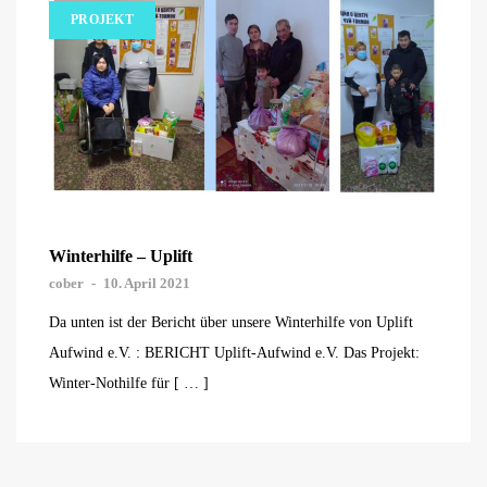
PROJEKT
Winterhilfe – Uplift
cober
-
10. April 2021
Da unten ist der Bericht über unsere Winterhilfe von Uplift
Aufwind e.V. : BERICHT Uplift-Aufwind e.V. Das Projekt:
Winter-Nothilfe für [ … ]