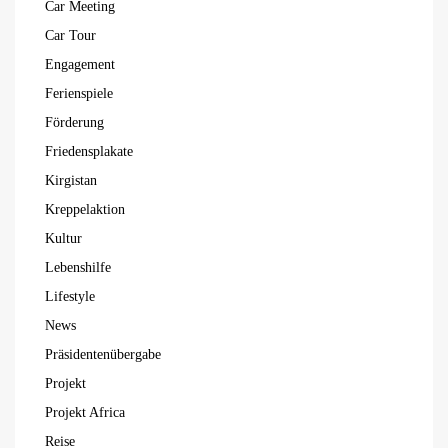
Car Meeting
Car Tour
Engagement
Ferienspiele
Förderung
Friedensplakate
Kirgistan
Kreppelaktion
Kultur
Lebenshilfe
Lifestyle
News
Präsidentenübergabe
Projekt
Projekt Africa
Reise