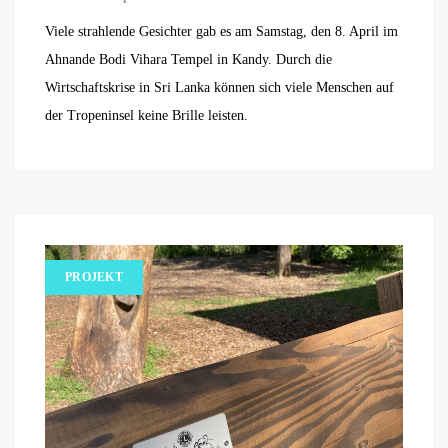
Viele strahlende Gesichter gab es am Samstag, den 8. April im
Ahnande Bodi Vihara Tempel in Kandy. Durch die
Wirtschaftskrise in Sri Lanka können sich viele Menschen auf
der Tropeninsel keine Brille leisten.
PROJEKT