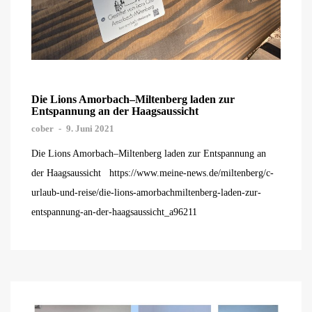
Die Lions Amorbach–Miltenberg laden zur
Entspannung an der Haagsaussicht
cober
-
9. Juni 2021
Die Lions Amorbach–Miltenberg laden zur Entspannung an
der Haagsaussicht https://www.meine-news.de/miltenberg/c-
urlaub-und-reise/die-lions-amorbachmiltenberg-laden-zur-
entspannung-an-der-haagsaussicht_a96211