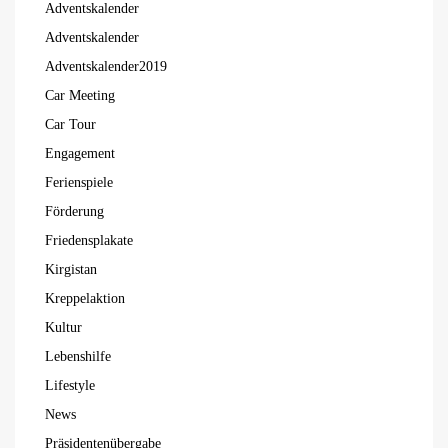
Adventskalender
Adventskalender
Adventskalender2019
Car Meeting
Car Tour
Engagement
Ferienspiele
Förderung
Friedensplakate
Kirgistan
Kreppelaktion
Kultur
Lebenshilfe
Lifestyle
News
Präsidentenübergabe