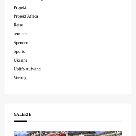
Projekt
Projekt Africa
Reise
seminar
Spenden
Sports
Ukraine
Uplift-Aufwind
Vortrag
GALERIE