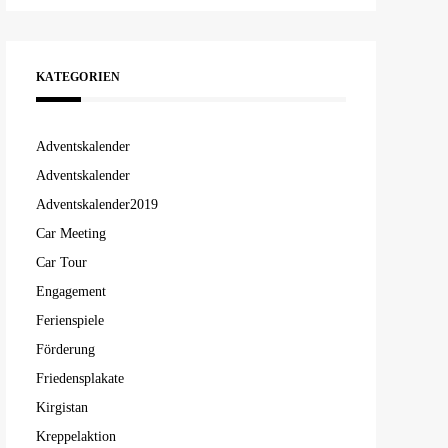
KATEGORIEN
Adventskalender
Adventskalender
Adventskalender2019
Car Meeting
Car Tour
Engagement
Ferienspiele
Förderung
Friedensplakate
Kirgistan
Kreppelaktion