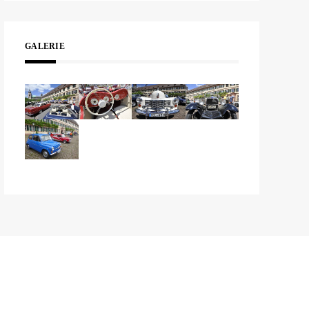
GALERIE