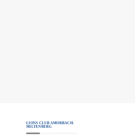
LIONS CLUB AMORBACH-
MILTENBERG