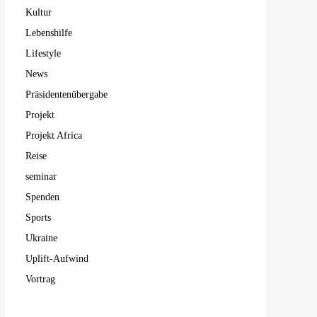
Kultur
Lebenshilfe
Lifestyle
News
Präsidentenübergabe
Projekt
Projekt Africa
Reise
seminar
Spenden
Sports
Ukraine
Uplift-Aufwind
Vortrag