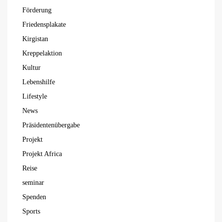
Förderung
Friedensplakate
Kirgistan
Kreppelaktion
Kultur
Lebenshilfe
Lifestyle
News
Präsidentenübergabe
Projekt
Projekt Africa
Reise
seminar
Spenden
Sports