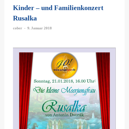
Kinder – und Familienkonzert
Rusalka
cober
-
9. Januar 2018