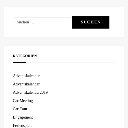
Suchen
nach:
KATEGORIEN
Adventskalender
Adventskalender
Adventskalender2019
Car Meeting
Car Tour
Engagement
Ferienspiele