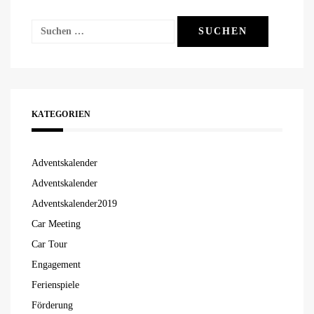
Suchen
nach:
KATEGORIEN
Adventskalender
Adventskalender
Adventskalender2019
Car Meeting
Car Tour
Engagement
Ferienspiele
Förderung