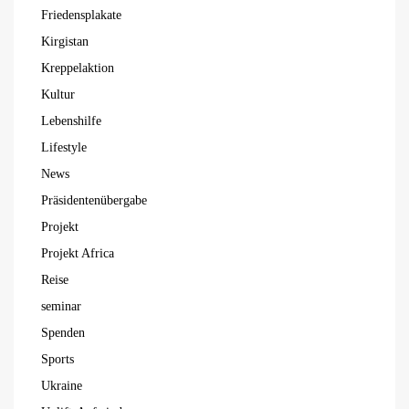
Friedensplakate
Kirgistan
Kreppelaktion
Kultur
Lebenshilfe
Lifestyle
News
Präsidentenübergabe
Projekt
Projekt Africa
Reise
seminar
Spenden
Sports
Ukraine