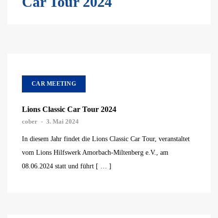
Car Tour 2024
CAR MEETING
Lions Classic Car Tour 2024
cober
-
3. Mai 2024
In diesem Jahr findet die Lions Classic Car Tour, veranstaltet
vom Lions Hilfswerk Amorbach-Miltenberg e.V., am
08.06.2024 statt und führt [ … ]