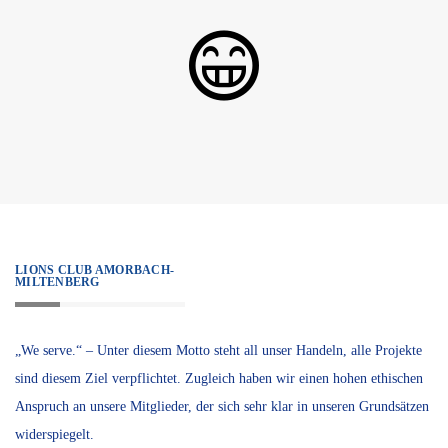
LIONS CLUB AMORBACH-
MILTENBERG
„We serve.“ – Unter diesem Motto steht all unser Handeln, alle Projekte
sind diesem Ziel verpflichtet. Zugleich haben wir einen hohen ethischen
Anspruch an unsere Mitglieder, der sich sehr klar in unseren Grundsätzen
widerspiegelt.