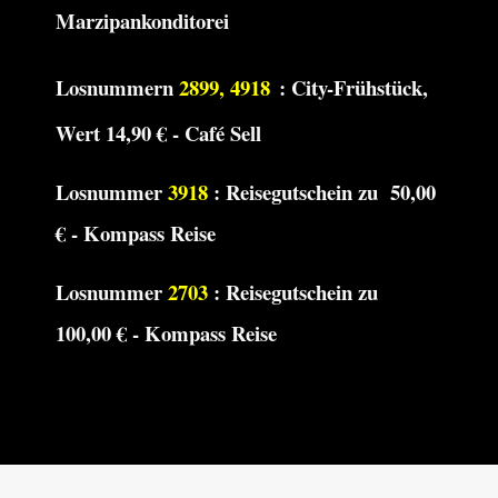
Marzipankonditorei
Losnummern
2899, 4918
: City-Frühstück,
Wert 14,90 € - Café Sell
Losnummer
3918
: Reisegutschein zu 50,00
€ - Kompass Reise
Losnummer
2703
: Reisegutschein zu
100,00 € - Kompass Reise