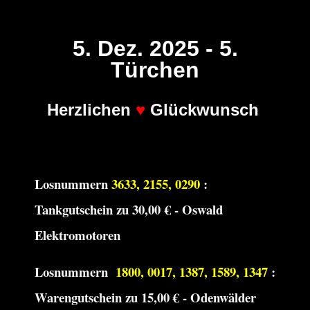
5. Dez. 2025 - 5.
Türchen
Herzlichen
♥
Glückwunsch
Losnummern
3633, 2155, 0290
:
Tankgutschein zu 30,00 € - Oswald
Elektromotoren
Losnummern
1800, 0017, 1387, 1589, 1347
:
Warengutschein zu 15,00 € - Odenwälder